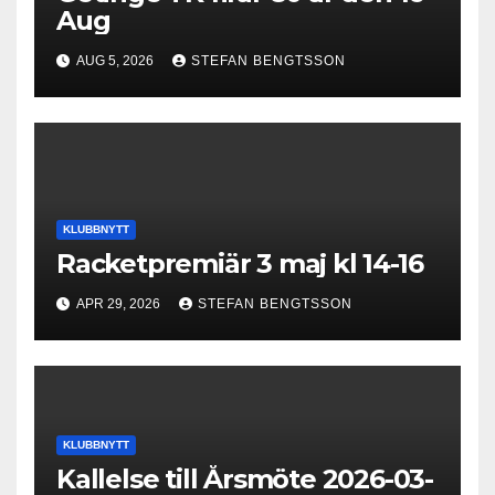
Aug
AUG 5, 2026
STEFAN BENGTSSON
KLUBBNYTT
Racketpremiär 3 maj kl 14-16
APR 29, 2026
STEFAN BENGTSSON
KLUBBNYTT
Kallelse till Årsmöte 2026-03-