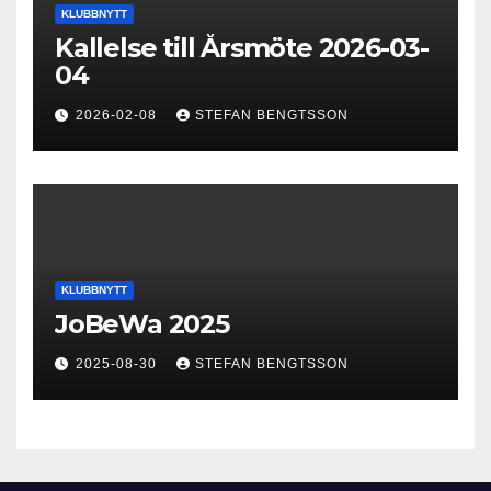
KLUBBNYTT
Kallelse till Årsmöte 2026-03-
04
2026-02-08
STEFAN BENGTSSON
KLUBBNYTT
JoBeWa 2025
2025-08-30
STEFAN BENGTSSON