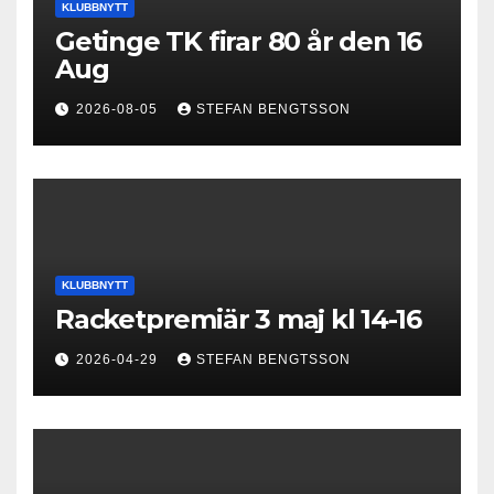
KLUBBNYTT
Getinge TK firar 80 år den 16
Aug
2026-08-05
STEFAN BENGTSSON
KLUBBNYTT
Racketpremiär 3 maj kl 14-16
2026-04-29
STEFAN BENGTSSON