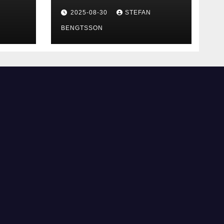
2025-08-30
STEFAN
BENGTSSON