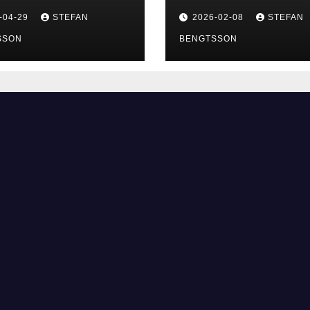
-04-29
STEFAN
2026-02-08
STEFAN
SSON
BENGTSSON