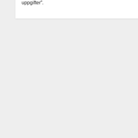
uppgifter”.