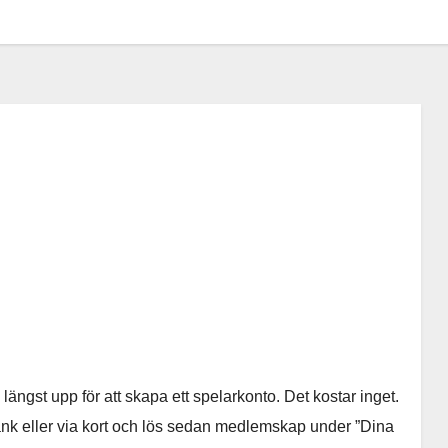
st upp för att skapa ett spelarkonto. Det kostar inget.
bank eller via kort och lös sedan medlemskap under ”Dina