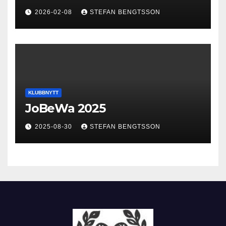
2026-02-08
STEFAN BENGTSSON
KLUBBNYTT
JoBeWa 2025
2025-08-30
STEFAN BENGTSSON