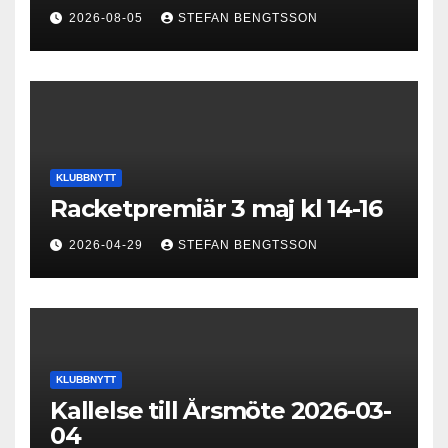
2026-08-05
STEFAN BENGTSSON
KLUBBNYTT
Racketpremiär 3 maj kl 14-16
2026-04-29
STEFAN BENGTSSON
KLUBBNYTT
Kallelse till Årsmöte 2026-03-
04