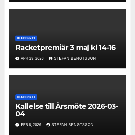
KLUBBNYTT
Racketpremiär 3 maj kl 14-16
APR 29, 2026
STEFAN BENGTSSON
KLUBBNYTT
Kallelse till Årsmöte 2026-03-
04
FEB 8, 2026
STEFAN BENGTSSON