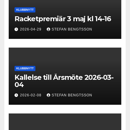
KLUBBNYTT
Racketpremiär 3 maj kl 14-16
2026-04-29
STEFAN BENGTSSON
KLUBBNYTT
Kallelse till Årsmöte 2026-03-
04
2026-02-08
STEFAN BENGTSSON