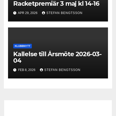
Racketpremiär 3 maj kl 14-16
APR 29, 2026
STEFAN BENGTSSON
KLUBBNYTT
Kallelse till Årsmöte 2026-03-
04
FEB 8, 2026
STEFAN BENGTSSON