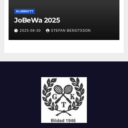
KLUBBNYTT
JoBeWa 2025
2025-08-30
STEFAN BENGTSSON