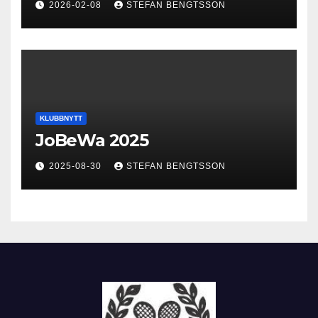
2026-02-08
STEFAN BENGTSSON
KLUBBNYTT
JoBeWa 2025
2025-08-30
STEFAN BENGTSSON