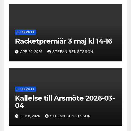
KLUBBNYTT
Racketpremiär 3 maj kl 14-16
APR 29, 2026
STEFAN BENGTSSON
KLUBBNYTT
Kallelse till Årsmöte 2026-03-
04
FEB 8, 2026
STEFAN BENGTSSON