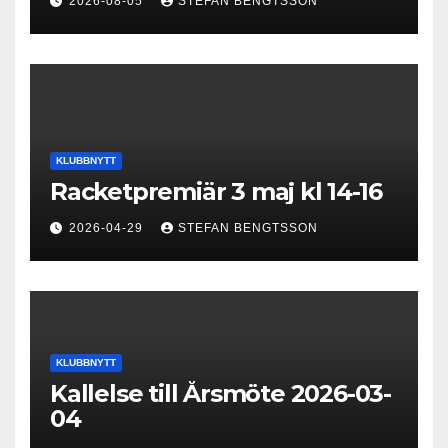
2026-08-05
STEFAN BENGTSSON
KLUBBNYTT
Racketpremiär 3 maj kl 14-16
2026-04-29
STEFAN BENGTSSON
KLUBBNYTT
Kallelse till Årsmöte 2026-03-
04