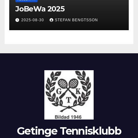
JoBeWa 2025
2025-08-30
STEFAN BENGTSSON
Getinge Tennisklubb