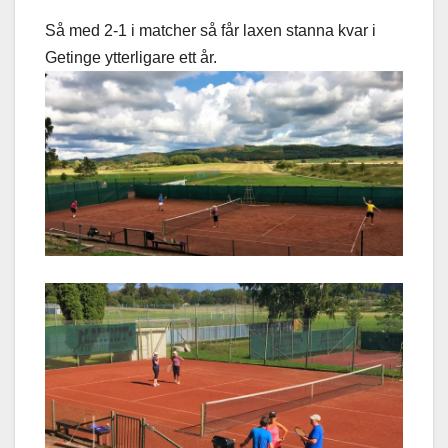
Så med 2-1 i matcher så får laxen stanna kvar i
Getinge ytterligare ett år.