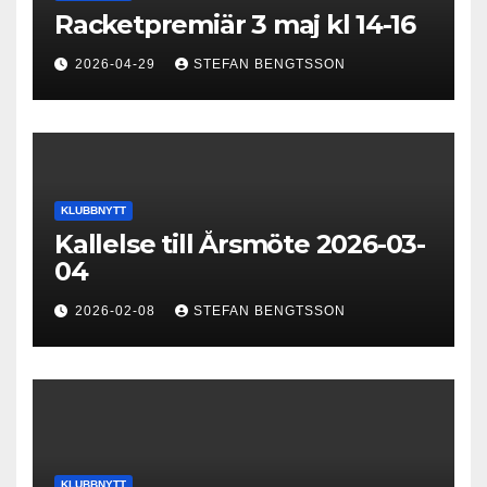
Racketpremiär 3 maj kl 14-16
2026-04-29
STEFAN BENGTSSON
KLUBBNYTT
Kallelse till Årsmöte 2026-03-
04
2026-02-08
STEFAN BENGTSSON
KLUBBNYTT