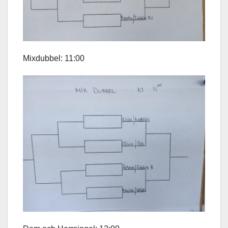
Mixdubbel: 11:00