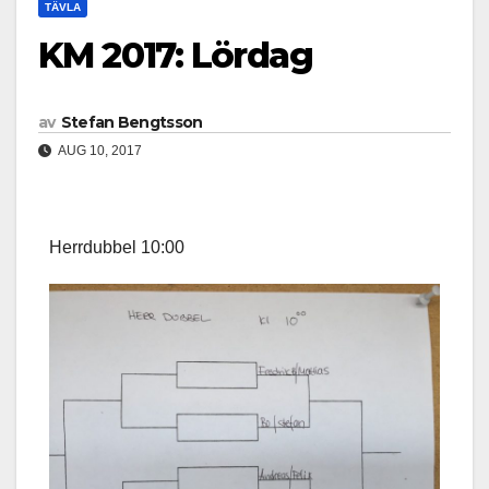
TÄVLA
KM 2017: Lördag
av
Stefan Bengtsson
AUG 10, 2017
Herrdubbel 10:00