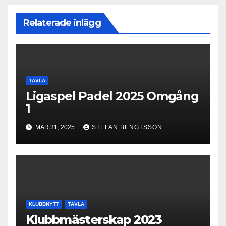
Relaterade inlägg
TÄVLA
Ligaspel Padel 2025 Omgång
1
MAR 31, 2025
STEFAN BENGTSSON
KLUBBNYTT
TÄVLA
Klubbmästerskap 2023