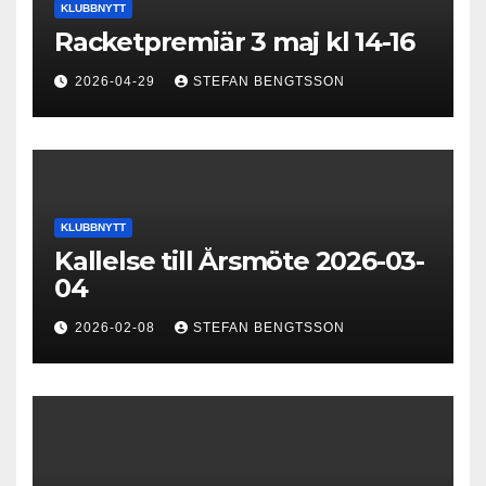
KLUBBNYTT
Racketpremiär 3 maj kl 14-16
2026-04-29
STEFAN BENGTSSON
KLUBBNYTT
Kallelse till Årsmöte 2026-03-
04
2026-02-08
STEFAN BENGTSSON