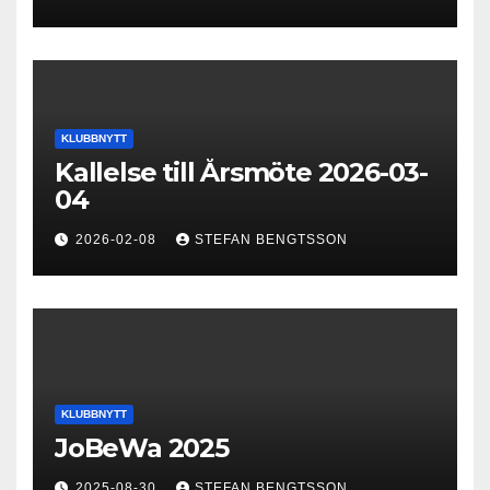
KLUBBNYTT
Kallelse till Årsmöte 2026-03-
04
2026-02-08
STEFAN BENGTSSON
KLUBBNYTT
JoBeWa 2025
2025-08-30
STEFAN BENGTSSON