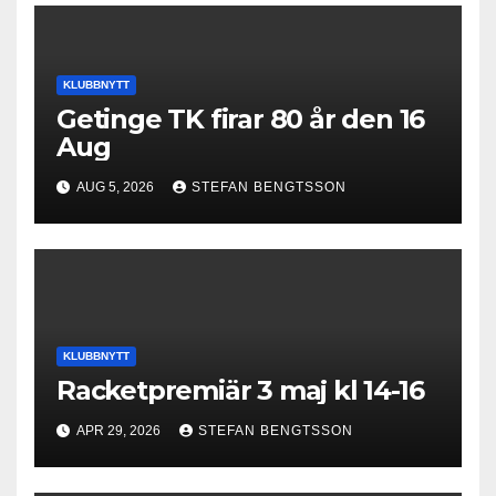
KLUBBNYTT
Getinge TK firar 80 år den 16
Aug
AUG 5, 2026
STEFAN BENGTSSON
KLUBBNYTT
Racketpremiär 3 maj kl 14-16
APR 29, 2026
STEFAN BENGTSSON