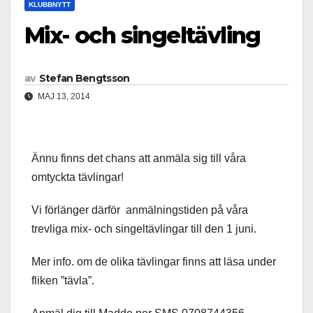
KLUBBNYTT
Mix- och singeltävling
av
Stefan Bengtsson
MAJ 13, 2014
Ännu finns det chans att anmäla sig till våra
omtyckta tävlingar!
Vi förlänger därför anmälningstiden på våra
trevliga mix- och singeltävlingar till den 1 juni.
Mer info. om de olika tävlingar finns att läsa under
fliken ”tävla”.