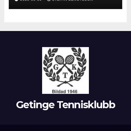
Getinge Tennisklubb