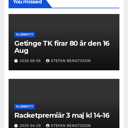
You missed
KLUBBNYTT
Getinge TK firar 80 år den 16
Aug
2026-08-05
STEFAN BENGTSSON
KLUBBNYTT
Racketpremiär 3 maj kl 14-16
2026-04-29
STEFAN BENGTSSON