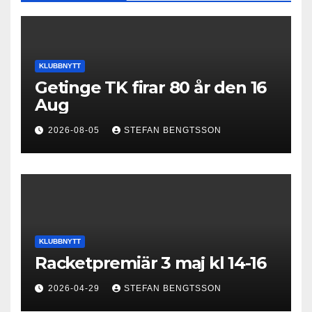
KLUBBNYTT
Getinge TK firar 80 år den 16
Aug
2026-08-05
STEFAN BENGTSSON
KLUBBNYTT
Racketpremiär 3 maj kl 14-16
2026-04-29
STEFAN BENGTSSON