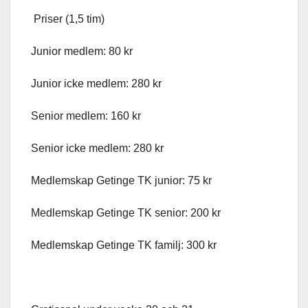
Priser (1,5 tim)
Junior medlem: 80 kr
Junior icke medlem: 280 kr
Senior medlem: 160 kr
Senior icke medlem: 280 kr
Medlemskap Getinge TK junior: 75 kr
Medlemskap Getinge TK senior: 200 kr
Medlemskap Getinge TK familj: 300 kr