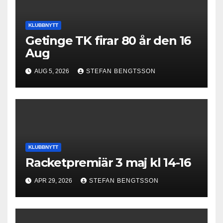
KLUBBNYTT
Getinge TK firar 80 år den 16
Aug
AUG 5, 2026
STEFAN BENGTSSON
KLUBBNYTT
Racketpremiär 3 maj kl 14-16
APR 29, 2026
STEFAN BENGTSSON