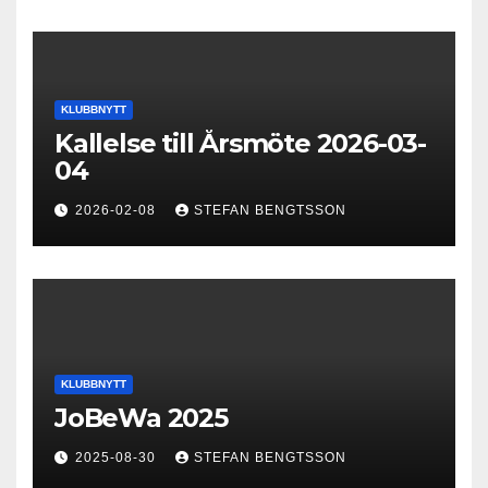
KLUBBNYTT
Kallelse till Årsmöte 2026-03-
04
2026-02-08
STEFAN BENGTSSON
KLUBBNYTT
JoBeWa 2025
2025-08-30
STEFAN BENGTSSON