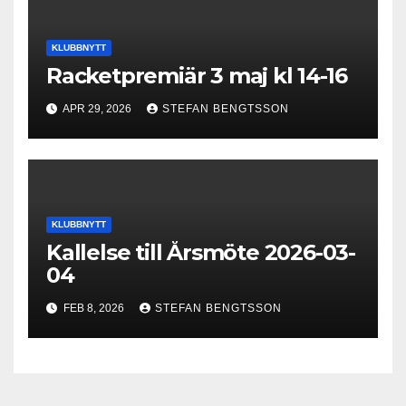
KLUBBNYTT
Racketpremiär 3 maj kl 14-16
APR 29, 2026
STEFAN BENGTSSON
KLUBBNYTT
Kallelse till Årsmöte 2026-03-
04
FEB 8, 2026
STEFAN BENGTSSON