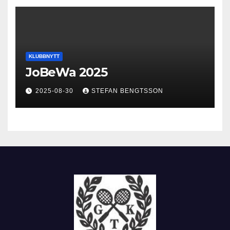
KLUBBNYTT
JoBeWa 2025
2025-08-30
STEFAN BENGTSSON