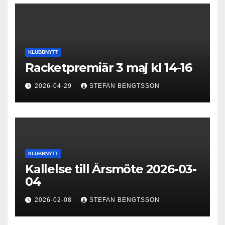
KLUBBNYTT
Racketpremiär 3 maj kl 14-16
2026-04-29
STEFAN BENGTSSON
KLUBBNYTT
Kallelse till Årsmöte 2026-03-
04
2026-02-08
STEFAN BENGTSSON