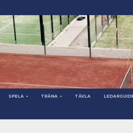
SPELA
TRÄNA
TÄVLA
LEDARGUID