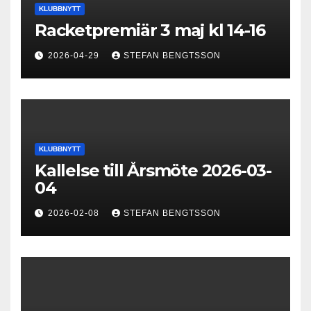
KLUBBNYTT
Racketpremiär 3 maj kl 14-16
2026-04-29
STEFAN BENGTSSON
KLUBBNYTT
Kallelse till Årsmöte 2026-03-
04
2026-02-08
STEFAN BENGTSSON