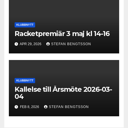
KLUBBNYTT
Racketpremiär 3 maj kl 14-16
APR 29, 2026
STEFAN BENGTSSON
KLUBBNYTT
Kallelse till Årsmöte 2026-03-
04
FEB 8, 2026
STEFAN BENGTSSON