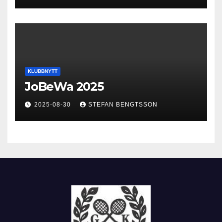
KLUBBNYTT
JoBeWa 2025
2025-08-30
STEFAN BENGTSSON