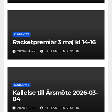
KLUBBNYTT
Racketpremiär 3 maj kl 14-16
2026-04-29
STEFAN BENGTSSON
KLUBBNYTT
Kallelse till Årsmöte 2026-03-
04
2026-02-08
STEFAN BENGTSSON