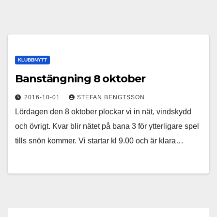
KLUBBNYTT
Banstängning 8 oktober
2016-10-01
STEFAN BENGTSSON
Lördagen den 8 oktober plockar vi in nät, vindskydd
och övrigt. Kvar blir nätet på bana 3 för ytterligare spel
tills snön kommer. Vi startar kl 9.00 och är klara…