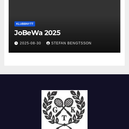
KLUBBNYTT
JoBeWa 2025
2025-08-30
STEFAN BENGTSSON