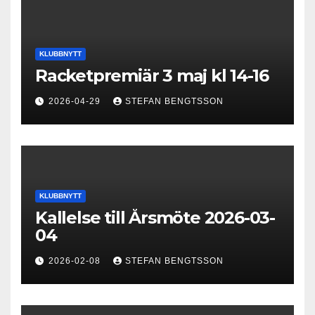
KLUBBNYTT
Racketpremiär 3 maj kl 14-16
2026-04-29
STEFAN BENGTSSON
KLUBBNYTT
Kallelse till Årsmöte 2026-03-
04
2026-02-08
STEFAN BENGTSSON