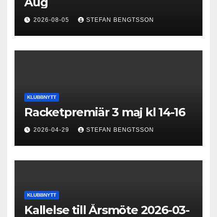
Aug
2026-08-05
STEFAN BENGTSSON
KLUBBNYTT
Racketpremiär 3 maj kl 14-16
2026-04-29
STEFAN BENGTSSON
KLUBBNYTT
Kallelse till Årsmöte 2026-03-