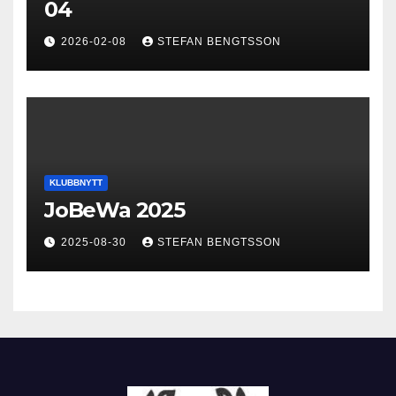
04
2026-02-08
STEFAN BENGTSSON
KLUBBNYTT
JoBeWa 2025
2025-08-30
STEFAN BENGTSSON