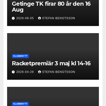
Getinge TK firar 80 år den 16
Aug
2026-08-05
STEFAN BENGTSSON
KLUBBNYTT
Racketpremiär 3 maj kl 14-16
2026-04-29
STEFAN BENGTSSON
KLUBBNYTT