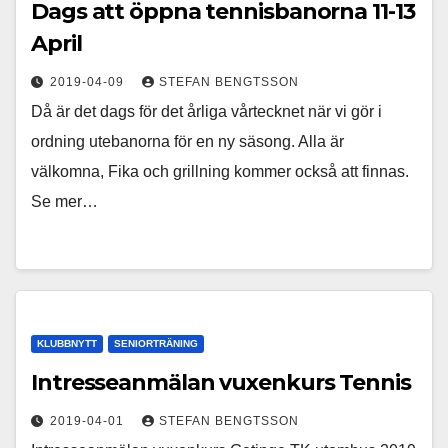
Dags att öppna tennisbanorna 11-13
April
2019-04-09
STEFAN BENGTSSON
Då är det dags för det årliga vårtecknet när vi gör i
ordning utebanorna för en ny säsong. Alla är
välkomna, Fika och grillning kommer också att finnas.
Se mer…
KLUBBNYTT
SENIORTRÄNING
Intresseanmälan vuxenkurs Tennis
2019-04-01
STEFAN BENGTSSON