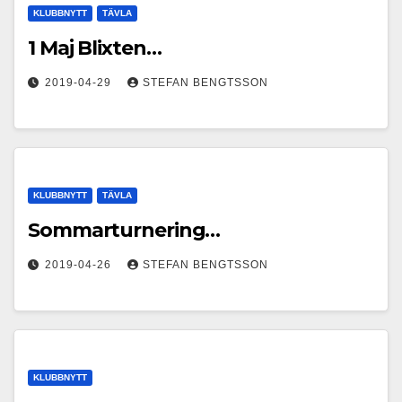
KLUBBNYTT
TÄVLA
1 Maj Blixten…
2019-04-29
STEFAN BENGTSSON
KLUBBNYTT
TÄVLA
Sommarturnering…
2019-04-26
STEFAN BENGTSSON
KLUBBNYTT