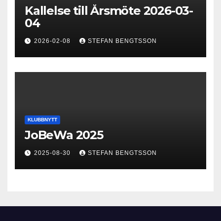
Kallelse till Årsmöte 2026-03-
04
2026-02-08
STEFAN BENGTSSON
KLUBBNYTT
JoBeWa 2025
2025-08-30
STEFAN BENGTSSON