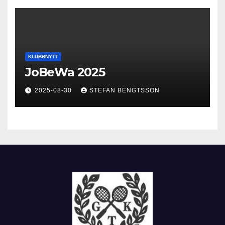
KLUBBNYTT
JoBeWa 2025
2025-08-30
STEFAN BENGTSSON