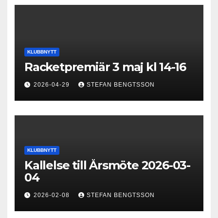
KLUBBNYTT
Racketpremiär 3 maj kl 14-16
2026-04-29
STEFAN BENGTSSON
KLUBBNYTT
Kallelse till Årsmöte 2026-03-
04
2026-02-08
STEFAN BENGTSSON