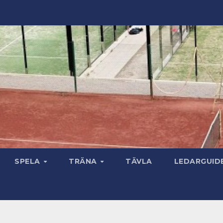
SPELA
TRÄNA
TÄVLA
LEDARGUID