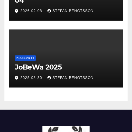
04
2026-02-08
STEFAN BENGTSSON
KLUBBNYTT
JoBeWa 2025
2025-08-30
STEFAN BENGTSSON