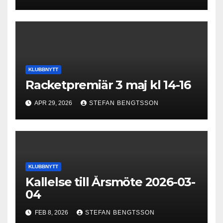
KLUBBNYTT
Racketpremiär 3 maj kl 14-16
APR 29, 2026
STEFAN BENGTSSON
KLUBBNYTT
Kallelse till Årsmöte 2026-03-
04
FEB 8, 2026
STEFAN BENGTSSON