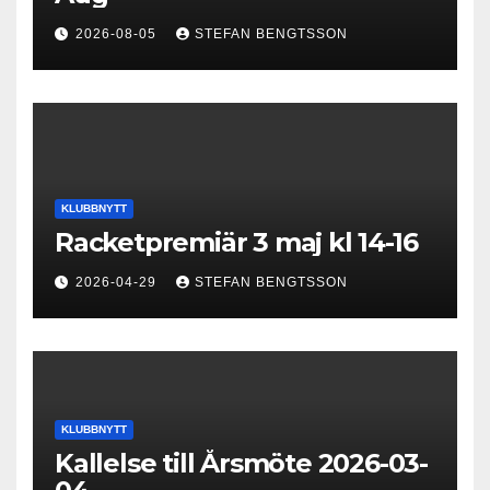
2026-08-05
STEFAN BENGTSSON
KLUBBNYTT
Racketpremiär 3 maj kl 14-16
2026-04-29
STEFAN BENGTSSON
KLUBBNYTT
Kallelse till Årsmöte 2026-03-