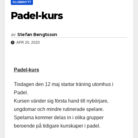
KLUBBNYTT
Padel-kurs
av
Stefan Bengtsson
APR 20, 2020
Padel-kurs
Tisdagen den 12 maj startar träning utomhus i
Padel.
Kursen vänder sig första hand till nybörjare,
ungdomar och mindre rutinerade spelare.
Spelarna kommer delas in i olika grupper
beroende på tidigare kunskaper i padel.