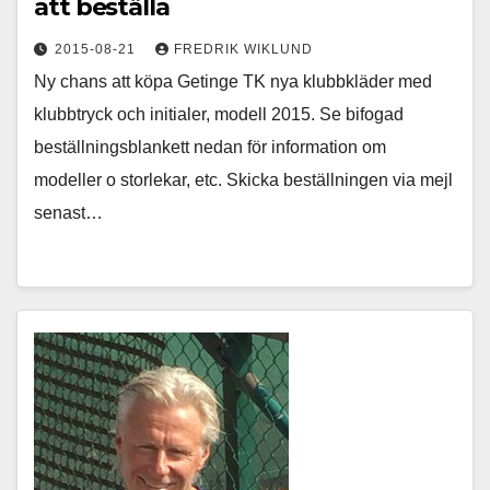
att beställa
2015-08-21
FREDRIK WIKLUND
Ny chans att köpa Getinge TK nya klubbkläder med
klubbtryck och initialer, modell 2015. Se bifogad
beställningsblankett nedan för information om
modeller o storlekar, etc. Skicka beställningen via mejl
senast…