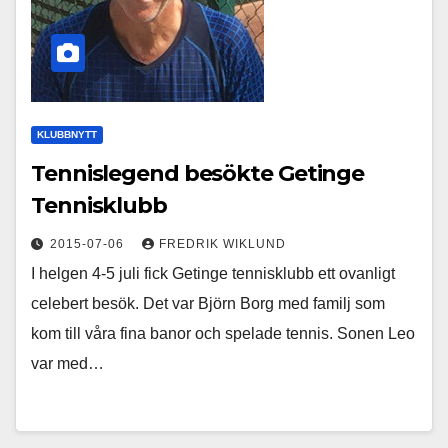
KLUBBNYTT
Tennislegend besökte Getinge
Tennisklubb
2015-07-06
FREDRIK WIKLUND
I helgen 4-5 juli fick Getinge tennisklubb ett ovanligt
celebert besök. Det var Björn Borg med familj som
kom till våra fina banor och spelade tennis. Sonen Leo
var med…