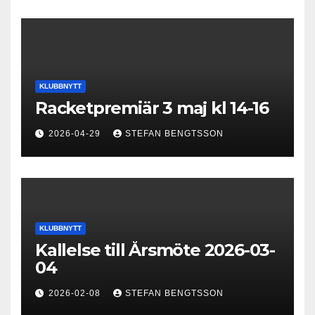
KLUBBNYTT
Racketpremiär 3 maj kl 14-16
2026-04-29
STEFAN BENGTSSON
KLUBBNYTT
Kallelse till Årsmöte 2026-03-
04
2026-02-08
STEFAN BENGTSSON