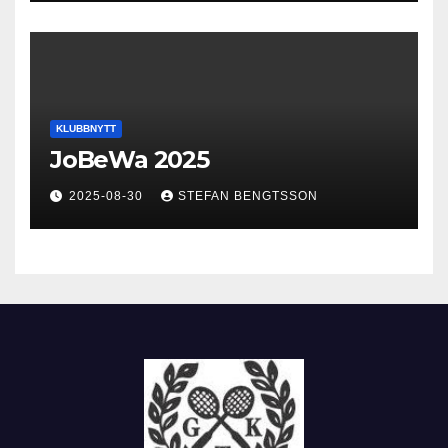
KLUBBNYTT
JoBeWa 2025
2025-08-30
STEFAN BENGTSSON