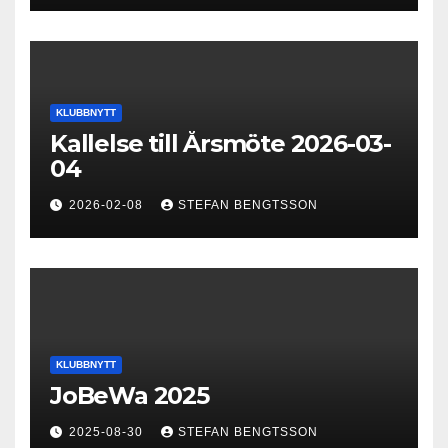
KLUBBNYTT
Kallelse till Årsmöte 2026-03-
04
2026-02-08
STEFAN BENGTSSON
KLUBBNYTT
JoBeWa 2025
2025-08-30
STEFAN BENGTSSON