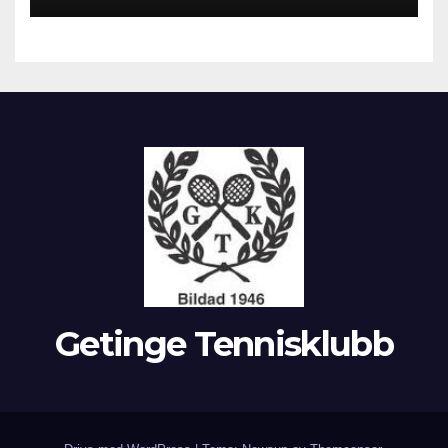
Getinge Tennisklubb