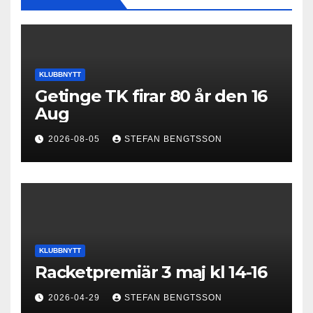
KLUBBNYTT
Getinge TK firar 80 år den 16
Aug
2026-08-05
STEFAN BENGTSSON
KLUBBNYTT
Racketpremiär 3 maj kl 14-16
2026-04-29
STEFAN BENGTSSON