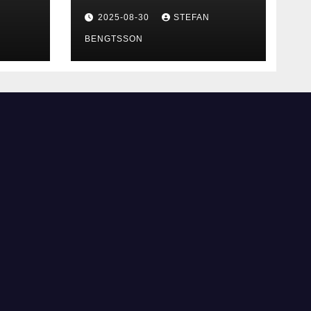
2025-08-30
STEFAN
BENGTSSON