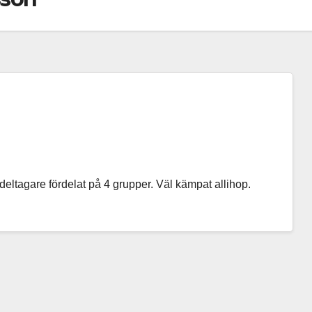
eltagare fördelat på 4 grupper. Väl kämpat allihop.