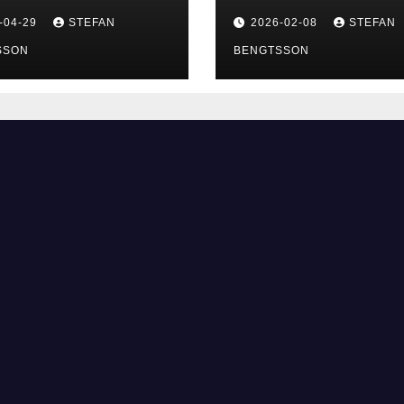
-04-29
STEFAN
2026-02-08
STEFAN
SSON
BENGTSSON