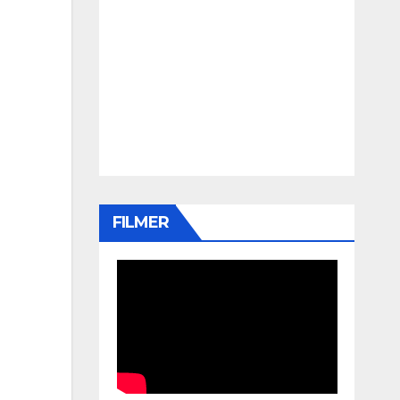
FILMER