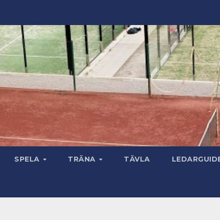
SPELA
TRÄNA
TÄVLA
LEDARGUID