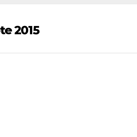
öte 2015