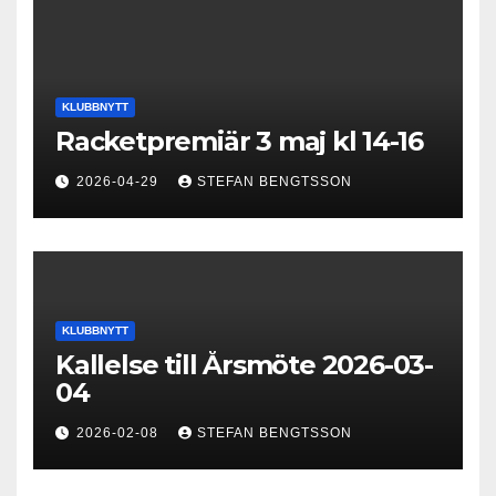
KLUBBNYTT
Racketpremiär 3 maj kl 14-16
2026-04-29
STEFAN BENGTSSON
KLUBBNYTT
Kallelse till Årsmöte 2026-03-
04
2026-02-08
STEFAN BENGTSSON