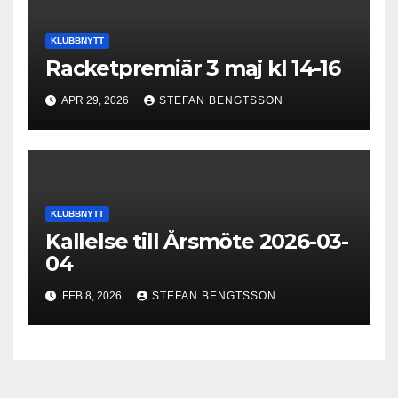
KLUBBNYTT
Racketpremiär 3 maj kl 14-16
APR 29, 2026
STEFAN BENGTSSON
KLUBBNYTT
Kallelse till Årsmöte 2026-03-
04
FEB 8, 2026
STEFAN BENGTSSON