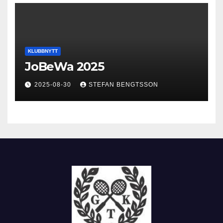
KLUBBNYTT
JoBeWa 2025
2025-08-30
STEFAN BENGTSSON