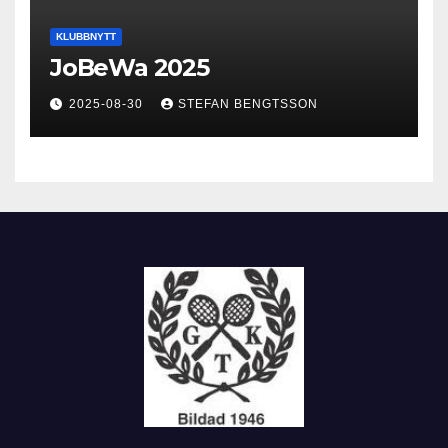
KLUBBNYTT
JoBeWa 2025
2025-08-30
STEFAN BENGTSSON