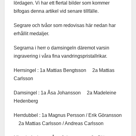
lördagen. Vi har ett flertal bilder som kommer
bifogas denna artikel vid senare tillfälle.
Segrare och tvåor som redovisas här nedan har
erhållit medaljer.
Segrarna i herr o damsingeln däremot varsin
ingravering i våra fina vandringspristallrikar.
Herrsingel : 1a Mattias Bengtsson 2a Mattias
Carlsson
Damsingel : 1a Åsa Johansson 2a Madeleine
Hedenberg
Herrdubbel : 1a Magnus Persson / Erik Göransson
2a Mattias Carlsson / Andreas Carlsson