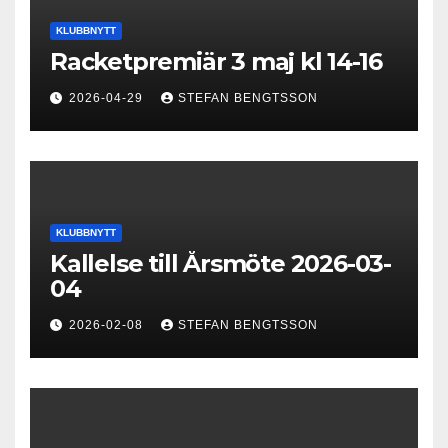
KLUBBNYTT
Racketpremiär 3 maj kl 14-16
2026-04-29
STEFAN BENGTSSON
KLUBBNYTT
Kallelse till Årsmöte 2026-03-
04
2026-02-08
STEFAN BENGTSSON