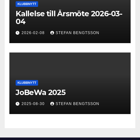
KLUBBNYTT
Kallelse till Årsmöte 2026-03-
04
2026-02-08
STEFAN BENGTSSON
KLUBBNYTT
JoBeWa 2025
2025-08-30
STEFAN BENGTSSON