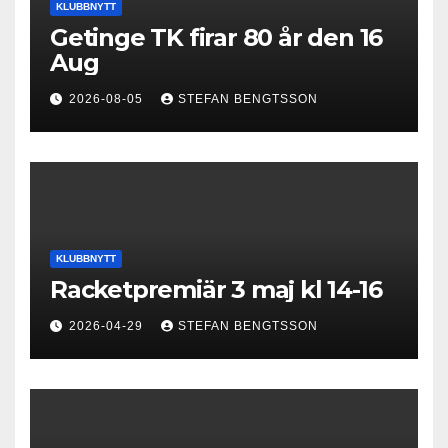
KLUBBNYTT
Getinge TK firar 80 år den 16
Aug
2026-08-05
STEFAN BENGTSSON
KLUBBNYTT
Racketpremiär 3 maj kl 14-16
2026-04-29
STEFAN BENGTSSON