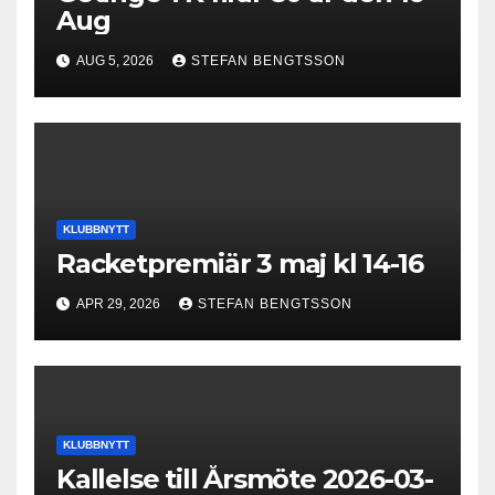
Aug
AUG 5, 2026
STEFAN BENGTSSON
KLUBBNYTT
Racketpremiär 3 maj kl 14-16
APR 29, 2026
STEFAN BENGTSSON
KLUBBNYTT
Kallelse till Årsmöte 2026-03-