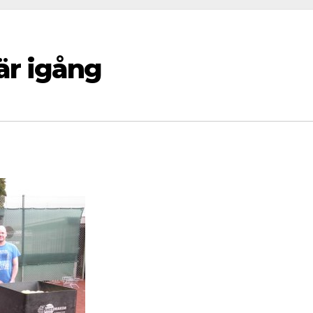
är igång