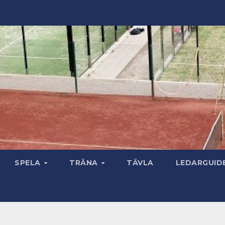
SPELA
TRÄNA
TÄVLA
LEDARGUID