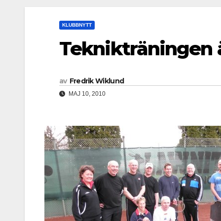
KLUBBNYTT
Teknikträningen 
av
Fredrik Wiklund
MAJ 10, 2010