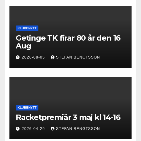
KLUBBNYTT
Getinge TK firar 80 år den 16
Aug
2026-08-05
STEFAN BENGTSSON
KLUBBNYTT
Racketpremiär 3 maj kl 14-16
2026-04-29
STEFAN BENGTSSON