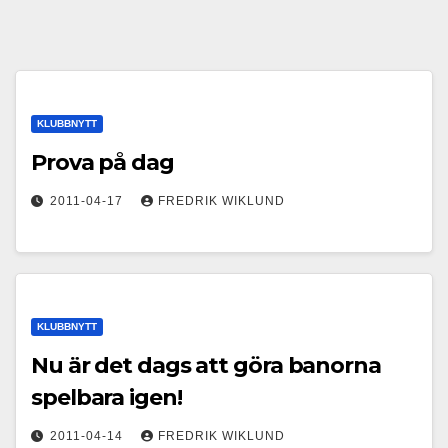
KLUBBNYTT
Prova på dag
2011-04-17
FREDRIK WIKLUND
KLUBBNYTT
Nu är det dags att göra banorna
spelbara igen!
2011-04-14
FREDRIK WIKLUND