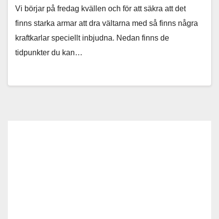
Vi börjar på fredag kvällen och för att säkra att det
finns starka armar att dra vältarna med så finns några
kraftkarlar speciellt inbjudna. Nedan finns de
tidpunkter du kan…