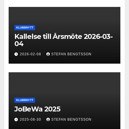
KLUBBNYTT
Kallelse till Årsmöte 2026-03-
04
2026-02-08
STEFAN BENGTSSON
KLUBBNYTT
JoBeWa 2025
2025-08-30
STEFAN BENGTSSON