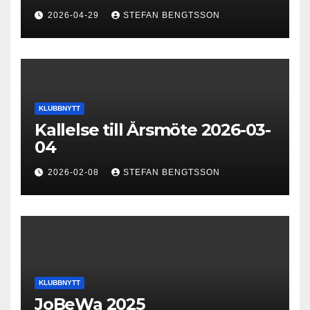
2026-04-29
STEFAN BENGTSSON
KLUBBNYTT
Kallelse till Årsmöte 2026-03-
04
2026-02-08
STEFAN BENGTSSON
KLUBBNYTT
JoBeWa 2025