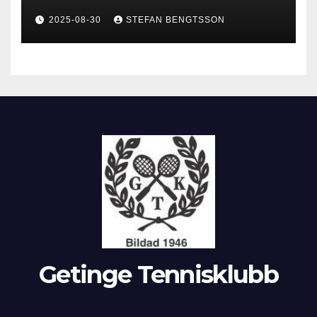
2025-08-30
STEFAN BENGTSSON
Getinge Tennisklubb