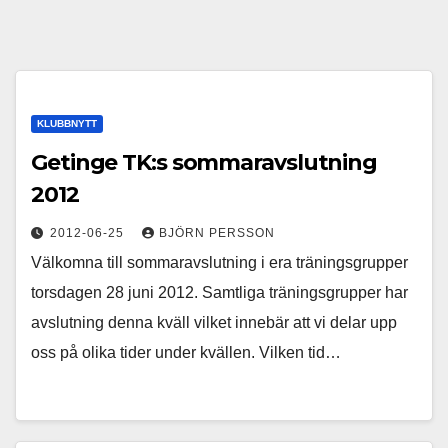
KLUBBNYTT
Getinge TK:s sommaravslutning
2012
2012-06-25
BJÖRN PERSSON
Välkomna till sommaravslutning i era träningsgrupper
torsdagen 28 juni 2012. Samtliga träningsgrupper har
avslutning denna kväll vilket innebär att vi delar upp
oss på olika tider under kvällen. Vilken tid…