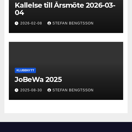
Kallelse till Årsmöte 2026-03-
04
2026-02-08
STEFAN BENGTSSON
KLUBBNYTT
JoBeWa 2025
2025-08-30
STEFAN BENGTSSON