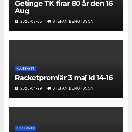
Getinge TK firar 80 år den 16
Aug
2026-08-05
STEFAN BENGTSSON
KLUBBNYTT
Racketpremiär 3 maj kl 14-16
2026-04-29
STEFAN BENGTSSON
KLUBBNYTT