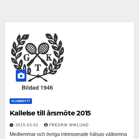
KLUBBNYTT
Kallelse till årsmöte 2015
2015-03-02
FREDRIK WIKLUND
Medlemmar och övriga intresserade hälsas välkomna