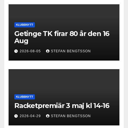
KLUBBNYTT
Getinge TK firar 80 år den 16
Aug
2026-08-05
STEFAN BENGTSSON
KLUBBNYTT
Racketpremiär 3 maj kl 14-16
2026-04-29
STEFAN BENGTSSON