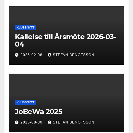
KLUBBNYTT
Kallelse till Årsmöte 2026-03-
04
2026-02-08
STEFAN BENGTSSON
KLUBBNYTT
JoBeWa 2025
2025-08-30
STEFAN BENGTSSON