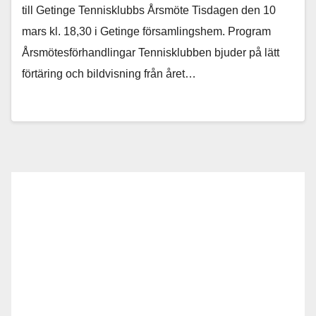
till Getinge Tennisklubbs Årsmöte Tisdagen den 10
mars kl. 18,30 i Getinge församlingshem. Program
Årsmötesförhandlingar Tennisklubben bjuder på lätt
förtäring och bildvisning från året…